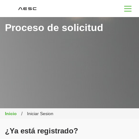
AESC
Proceso de solicitud
Inicio
Iniciar Sesion
¿Ya está registrado?