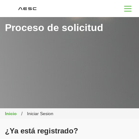
AESC
Proceso de solicitud
Inicio
Iniciar Sesion
¿Ya está registrado?