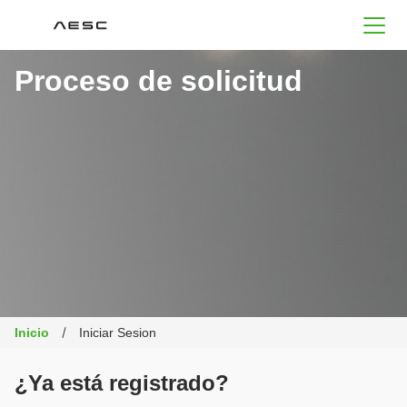
AESC
Proceso de solicitud
Inicio
Iniciar Sesion
¿Ya está registrado?