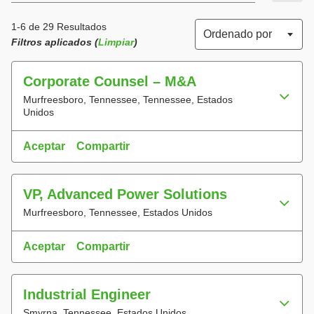
1-6 de 29 Resultados
Ordenado por
Filtros aplicados (
Limpiar
)
Corporate Counsel – M&A
Murfreesboro, Tennessee, Tennessee, Estados
Unidos
Aceptar
Compartir
VP, Advanced Power Solutions
Murfreesboro, Tennessee, Estados Unidos
Aceptar
Compartir
Industrial Engineer
Smyrna, Tennessee, Estados Unidos