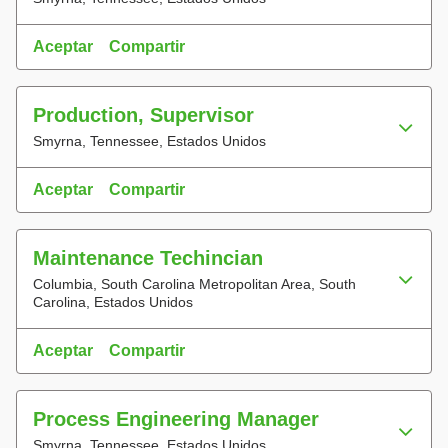
Aceptar
Compartir
Production, Supervisor
Smyrna, Tennessee, Estados Unidos
Aceptar
Compartir
Maintenance Techincian
Columbia, South Carolina Metropolitan Area, South
Carolina, Estados Unidos
Aceptar
Compartir
Process Engineering Manager
Smyrna, Tennessee, Estados Unidos