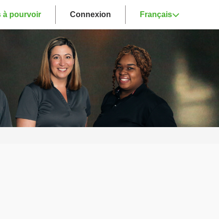
 à pourvoir
Connexion
Français