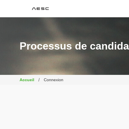
AESC
Processus de candida
Accueil
Connexion