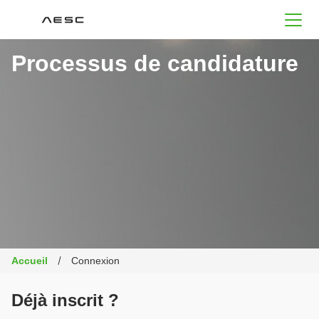
AESC
Processus de candidature
Accueil
Connexion
Déjà inscrit ?