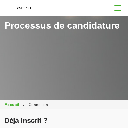
AESC
Processus de candidature
Accueil
Connexion
Déjà inscrit ?