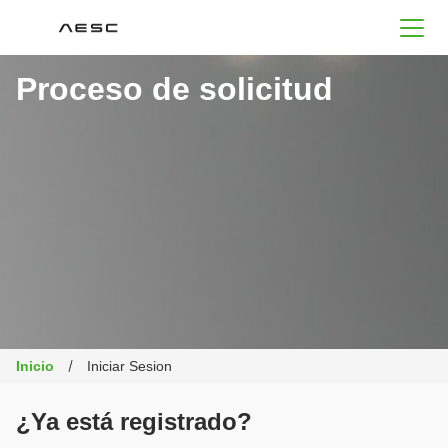
AESC
Proceso de solicitud
Inicio
Iniciar Sesion
¿Ya está registrado?