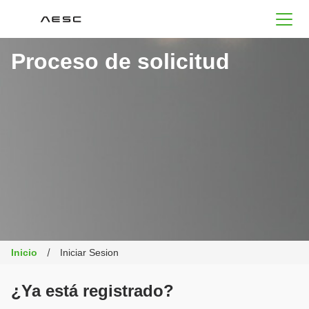
AESC
Proceso de solicitud
Inicio
Iniciar Sesion
¿Ya está registrado?