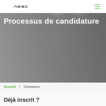
AESC
Processus de candidature
Accueil
Connexion
Déjà inscrit ?