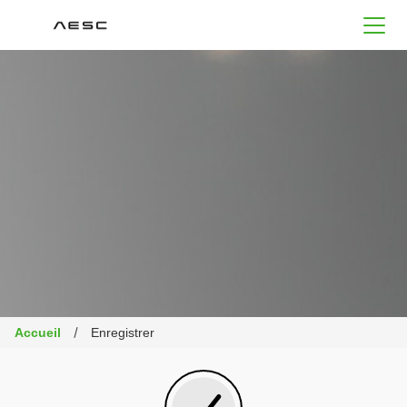
AESC
Accueil
Enregistrer